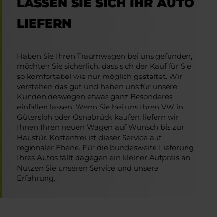
LASSEN SIE SICH IHR AUTO
LIEFERN
Haben Sie Ihren Traumwagen bei uns gefunden,
möchten Sie sicherlich, dass sich der Kauf für Sie
so komfortabel wie nur möglich gestaltet. Wir
verstehen das gut und haben uns für unsere
Kunden deswegen etwas ganz Besonderes
einfallen lassen. Wenn Sie bei uns Ihren VW in
Gütersloh oder Osnabrück kaufen, liefern wir
Ihnen Ihren neuen Wagen auf Wunsch bis zur
Haustür. Kostenfrei ist dieser Service auf
regionaler Ebene. Für die bundesweite Lieferung
Ihres Autos fällt dagegen ein kleiner Aufpreis an.
Nutzen Sie unseren Service und unsere
Erfahrung.