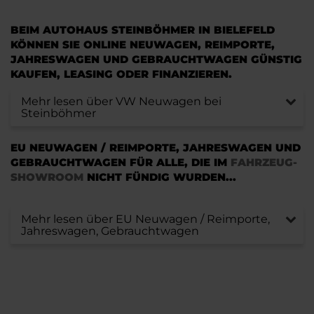
BEIM AUTOHAUS STEINBÖHMER IN BIELEFELD
KÖNNEN SIE ONLINE NEUWAGEN, REIMPORTE,
JAHRESWAGEN UND GEBRAUCHTWAGEN GÜNSTIG
KAUFEN, LEASING ODER FINANZIEREN.
Mehr lesen über VW Neuwagen bei
Steinböhmer
EU NEUWAGEN / REIMPORTE, JAHRESWAGEN UND
GEBRAUCHTWAGEN FÜR ALLE, DIE IM
FAHRZEUG-
SHOWROOM
NICHT FÜNDIG WURDEN...
Mehr lesen über EU Neuwagen / Reimporte,
Jahreswagen, Gebrauchtwagen