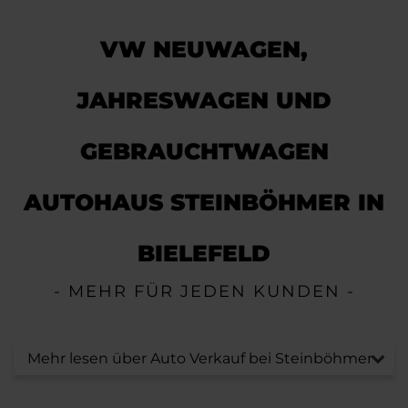
VW NEUWAGEN,
JAHRESWAGEN UND
GEBRAUCHTWAGEN
AUTOHAUS STEINBÖHMER IN
BIELEFELD
- MEHR FÜR JEDEN KUNDEN -
Mehr lesen über Auto Verkauf bei Steinböhmer