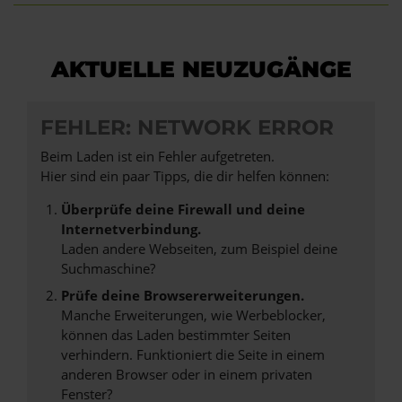
AKTUELLE NEUZUGÄNGE
FEHLER: NETWORK ERROR
Beim Laden ist ein Fehler aufgetreten.
Hier sind ein paar Tipps, die dir helfen können:
Überprüfe deine Firewall und deine
Internetverbindung.
Laden andere Webseiten, zum Beispiel deine
Suchmaschine?
Prüfe deine Browsererweiterungen.
Manche Erweiterungen, wie Werbeblocker,
können das Laden bestimmter Seiten
verhindern. Funktioniert die Seite in einem
anderen Browser oder in einem privaten
Fenster?