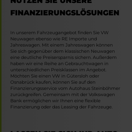
NUTZEN SIE UNSERE
FINANZIERUNGSLÖSUNGEN
In unserem Fahrzeugangebot finden Sie VW
Neuwagen ebenso wie RE Importe und
Jahreswagen. Mit einem Jahreswagen können
Sie sich gegenüber dem klassischen Neuwagen
eine deutliche Preisersparnis sichern. Außerdem
haben wir eine Reihe an Gebrauchtwagen in
unterschiedlichen Preisklassen im Angebot.
Möchten Sie einen VW in Gütersloh oder
Osnabrück kaufen, können Sie auf den
Finanzierungsservice vom Autohaus Steinböhmer
zurückgreifen. Gemeinsam mit der Volkswagen
Bank ermöglichen wir Ihnen eine flexible
Finanzierung oder das Leasing der Fahrzeuge.