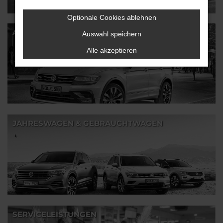
Optionale Cookies ablehnen
ANGEBOTE - MENSCHEN MIT BEHINDERUNG
Auswahl speichern
Alle akzeptieren
JAHRESWAGEN & GEBRAUCHTWAGEN
SERVICELEISTUNGEN