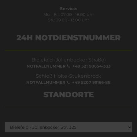
Service:
Mo. - Fr.: 07.00 - 18.00 Uhr
Sa.: 09.00 - 13.00 Uhr
24H NOTDIENSTNUMMER
Bielefeld (Jöllenbecker Straße)
NOTFALLNUMMER
+49 521 98654-333
Schloß Holte-Stukenbrock
NOTFALLNUMMER
+49 5207 99166-88
STANDORTE