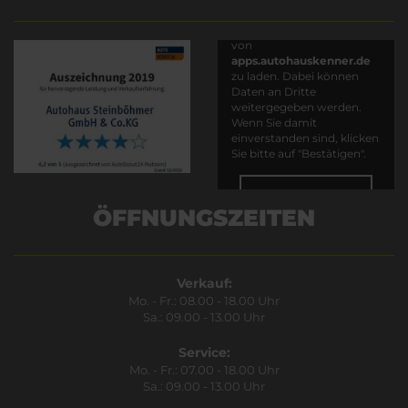
Es wird versucht, Inhalte
von
apps.autohauskenner.de
zu laden. Dabei können
Daten an Dritte
weitergegeben werden.
Wenn Sie damit
einverstanden sind, klicken
Sie bitte auf "Bestätigen".
Bestätigen
ÖFFNUNGSZEITEN
Verkauf:
Mo. - Fr.: 08.00 - 18.00 Uhr
Sa.: 09.00 - 13.00 Uhr
Service:
Mo. - Fr.: 07.00 - 18.00 Uhr
Sa.: 09.00 - 13.00 Uhr