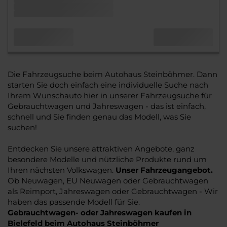
Die Fahrzeugsuche beim Autohaus Steinböhmer. Dann
starten Sie doch einfach eine individuelle Suche nach
Ihrem Wunschauto hier in unserer Fahrzeugsuche für
Gebrauchtwagen und Jahreswagen - das ist einfach,
schnell und Sie finden genau das Modell, was Sie
suchen!
Entdecken Sie unsere attraktiven Angebote, ganz
besondere Modelle und nützliche Produkte rund um
Ihren nächsten Volkswagen.
Unser Fahrzeugangebot.
Ob Neuwagen, EU Neuwagen oder Gebrauchtwagen
als Reimport, Jahreswagen oder Gebrauchtwagen - Wir
haben das passende Modell für Sie.
Gebrauchtwagen- oder Jahreswagen kaufen in
Bielefeld beim Autohaus Steinböhmer