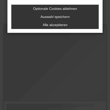
Optionale Cookies ablehnen
Auswahl speichern
Alle akzeptieren