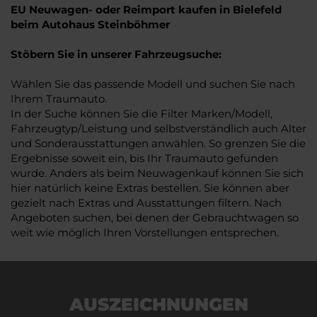
EU Neuwagen- oder Reimport kaufen in Bielefeld
beim Autohaus Steinböhmer
Stöbern Sie in unserer Fahrzeugsuche:
Wählen Sie das passende Modell und suchen Sie nach
Ihrem Traumauto.
In der Suche können Sie die Filter Marken/Modell,
Fahrzeugtyp/Leistung und selbstverständlich auch Alter
und Sonderausstattungen anwählen. So grenzen Sie die
Ergebnisse soweit ein, bis Ihr Traumauto gefunden
wurde. Anders als beim Neuwagenkauf können Sie sich
hier natürlich keine Extras bestellen. Sie können aber
gezielt nach Extras und Ausstattungen filtern. Nach
Angeboten suchen, bei denen der Gebrauchtwagen so
weit wie möglich Ihren Vorstellungen entsprechen.
AUSZEICHNUNGEN