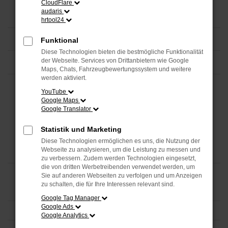
CloudFlare
audaris
hrtool24
Funktional
Diese Technologien bieten die bestmögliche Funktionalität
der Webseite. Services von Drittanbietern wie Google
Maps, Chats, Fahrzeugbewertungssystem und weitere
werden aktiviert.
YouTube
Google Maps
Google Translator
Statistik und Marketing
Diese Technologien ermöglichen es uns, die Nutzung der
Webseite zu analysieren, um die Leistung zu messen und
zu verbessern. Zudem werden Technologien eingesetzt,
die von dritten Werbetreibenden verwendet werden, um
Sie auf anderen Webseiten zu verfolgen und um Anzeigen
zu schalten, die für Ihre Interessen relevant sind.
Google Tag Manager
Google Ads
Google Analytics