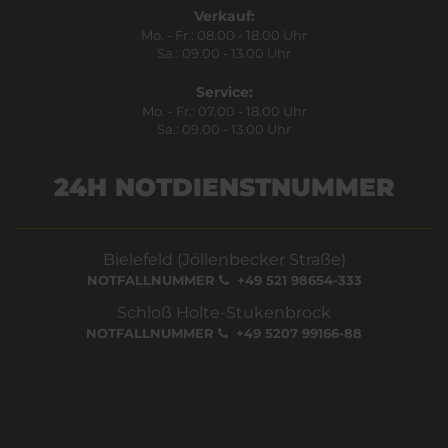
Verkauf:
Mo. - Fr.: 08.00 - 18.00 Uhr
Sa.: 09.00 - 13.00 Uhr
Service:
Mo. - Fr.: 07.00 - 18.00 Uhr
Sa.: 09.00 - 13.00 Uhr
24H NOTDIENSTNUMMER
Bielefeld (Jöllenbecker Straße)
NOTFALLNUMMER
+49 521 98654-333
Schloß Holte-Stukenbrock
NOTFALLNUMMER
+49 5207 99166-88