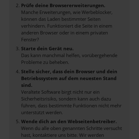
Prüfe deine Browsererweiterungen.
Manche Erweiterungen, wie Werbeblocker,
können das Laden bestimmter Seiten
verhindern. Funktioniert die Seite in einem
anderen Browser oder in einem privaten
Fenster?
Starte dein Gerät neu.
Das kann manchmal helfen, vorübergehende
Probleme zu beheben.
Stelle sicher, dass dein Browser und dein
Betriebssystem auf dem neuesten Stand
sind.
Veraltete Software birgt nicht nur ein
Sicherheitsrisiko, sondern kann auch dazu
führen, dass bestimmte Funktionen nicht mehr
unterstützt werden.
Wende dich an den Webseitenbetreiber.
Wenn du alle oben genannten Schritte versucht
hast, kontaktiere uns bitte. Wir werden