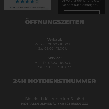
einverstanden sind, klicken
Sie bitte auf "Bestätigen".
Bestätigen
ÖFFNUNGSZEITEN
Verkauf:
Mo. - Fr.: 08.00 - 18.00 Uhr
Sa.: 09.00 - 13.00 Uhr
Service:
Mo. - Fr.: 07.00 - 18.00 Uhr
Sa.: 09.00 - 13.00 Uhr
24H NOTDIENSTNUMMER
Bielefeld (Jöllenbecker Straße)
NOTFALLNUMMER
+49 521 98654-333