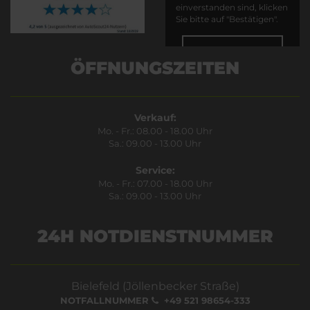
einverstanden sind, klicken
Sie bitte auf "Bestätigen".
Bestätigen
ÖFFNUNGSZEITEN
Verkauf:
Mo. - Fr.: 08.00 - 18.00 Uhr
Sa.: 09.00 - 13.00 Uhr
Service:
Mo. - Fr.: 07.00 - 18.00 Uhr
Sa.: 09.00 - 13.00 Uhr
24H NOTDIENSTNUMMER
Bielefeld (Jöllenbecker Straße)
NOTFALLNUMMER
+49 521 98654-333