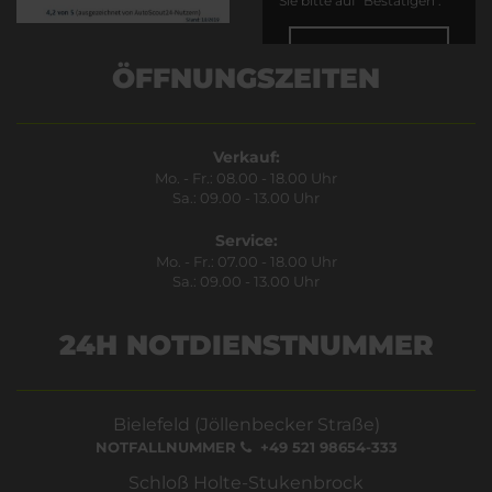
Sie bitte auf "Bestätigen".
Bestätigen
ÖFFNUNGSZEITEN
Verkauf:
Mo. - Fr.: 08.00 - 18.00 Uhr
Sa.: 09.00 - 13.00 Uhr
Service:
Mo. - Fr.: 07.00 - 18.00 Uhr
Sa.: 09.00 - 13.00 Uhr
24H NOTDIENSTNUMMER
Bielefeld (Jöllenbecker Straße)
NOTFALLNUMMER
+49 521 98654-333
Schloß Holte-Stukenbrock