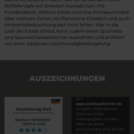
Notfallknopfs mit direktem Kontakt zum VW-
Kundendienst. Weitere Extras sind eine Klimaautomatik
über mehrere Zonen, ein Panorama-Glasdach und auch
Ambientebeleuchtung darf nicht fehlen. Wer in die
Liste der Extras schaut, kann zudem einen Spurhalte-
und Spurwechselassistenten auswählen und profitiert
von einer adaptiven Geschwindigkeitsregelung.
AUSZEICHNUNGEN
Es wird versucht, Inhalte
von
apps.autohauskenner.de
zu laden. Dabei können
Daten an Dritte
weitergegeben werden.
Wenn Sie damit
einverstanden sind, klicken