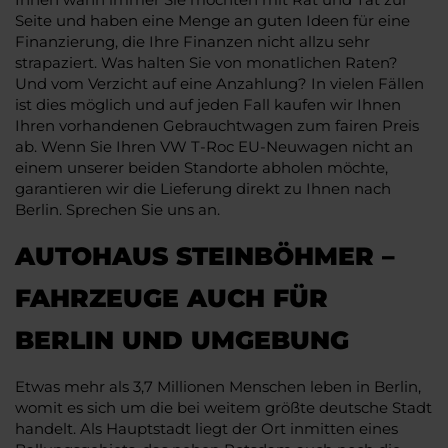
Seite und haben eine Menge an guten Ideen für eine
Finanzierung, die Ihre Finanzen nicht allzu sehr
strapaziert. Was halten Sie von monatlichen Raten?
Und vom Verzicht auf eine Anzahlung? In vielen Fällen
ist dies möglich und auf jeden Fall kaufen wir Ihnen
Ihren vorhandenen Gebrauchtwagen zum fairen Preis
ab. Wenn Sie Ihren VW T-Roc EU-Neuwagen nicht an
einem unserer beiden Standorte abholen möchte,
garantieren wir die Lieferung direkt zu Ihnen nach
Berlin. Sprechen Sie uns an.
AUTOHAUS STEINBÖHMER –
FAHRZEUGE AUCH FÜR
BERLIN UND UMGEBUNG
Etwas mehr als 3,7 Millionen Menschen leben in Berlin,
womit es sich um die bei weitem größte deutsche Stadt
handelt. Als Hauptstadt liegt der Ort inmitten eines