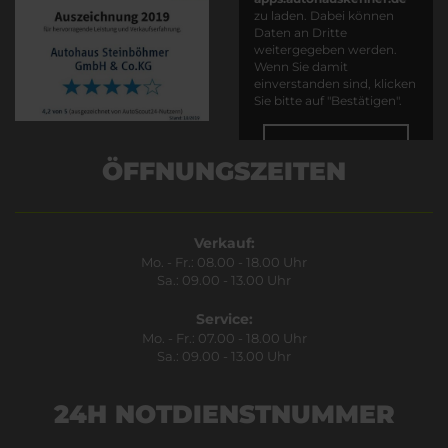
zu laden. Dabei können
Daten an Dritte
weitergegeben werden.
Wenn Sie damit
einverstanden sind, klicken
Sie bitte auf "Bestätigen".
Bestätigen
ÖFFNUNGSZEITEN
Verkauf:
Mo. - Fr.: 08.00 - 18.00 Uhr
Sa.: 09.00 - 13.00 Uhr
Service:
Mo. - Fr.: 07.00 - 18.00 Uhr
Sa.: 09.00 - 13.00 Uhr
24H NOTDIENSTNUMMER