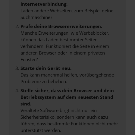
Internetverbindung.
Laden andere Webseiten, zum Beispiel deine
Suchmaschine?
Prüfe deine Browsererweiterungen.
Manche Erweiterungen, wie Werbeblocker,
können das Laden bestimmter Seiten
verhindern. Funktioniert die Seite in einem
anderen Browser oder in einem privaten
Fenster?
Starte dein Gerät neu.
Das kann manchmal helfen, vorübergehende
Probleme zu beheben.
Stelle sicher, dass dein Browser und dein
Betriebssystem auf dem neuesten Stand
sind.
Veraltete Software birgt nicht nur ein
Sicherheitsrisiko, sondern kann auch dazu
führen, dass bestimmte Funktionen nicht mehr
unterstützt werden.