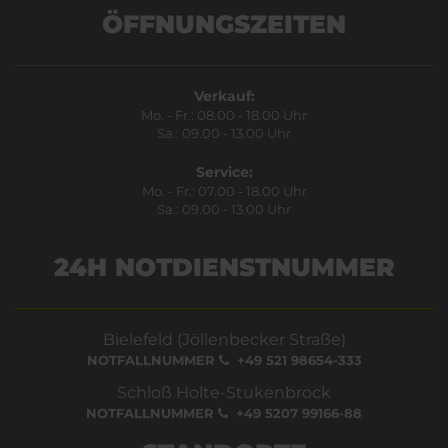
Bestätigen
ÖFFNUNGSZEITEN
Verkauf:
Mo. - Fr.: 08.00 - 18.00 Uhr
Sa.: 09.00 - 13.00 Uhr
Service:
Mo. - Fr.: 07.00 - 18.00 Uhr
Sa.: 09.00 - 13.00 Uhr
24H NOTDIENSTNUMMER
Bielefeld (Jöllenbecker Straße)
NOTFALLNUMMER
+49 521 98654-333
Schloß Holte-Stukenbrock
NOTFALLNUMMER
+49 5207 99166-88