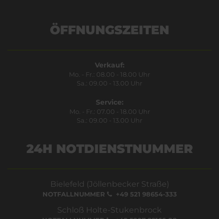
ÖFFNUNGSZEITEN
Verkauf:
Mo. - Fr.: 08.00 - 18.00 Uhr
Sa.: 09.00 - 13.00 Uhr
Service:
Mo. - Fr.: 07.00 - 18.00 Uhr
Sa.: 09.00 - 13.00 Uhr
24H NOTDIENSTNUMMER
Bielefeld (Jöllenbecker Straße)
NOTFALLNUMMER
+49 521 98654-333
Schloß Holte-Stukenbrock