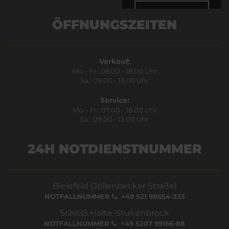
Bestätigen
ÖFFNUNGSZEITEN
Verkauf:
Mo. - Fr.: 08.00 - 18.00 Uhr
Sa.: 09.00 - 13.00 Uhr
Service:
Mo. - Fr.: 07.00 - 18.00 Uhr
Sa.: 09.00 - 13.00 Uhr
24H NOTDIENSTNUMMER
Bielefeld (Jöllenbecker Straße)
NOTFALLNUMMER
+49 521 98654-333
Schloß Holte-Stukenbrock
NOTFALLNUMMER
+49 5207 99166-88