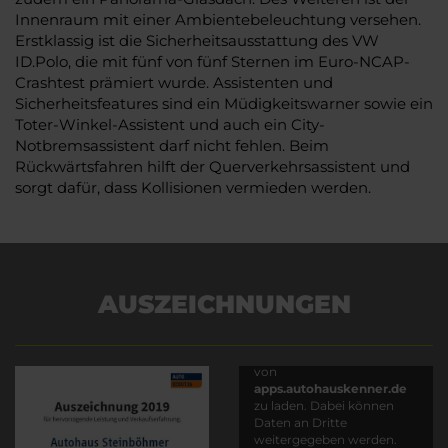
Innenraum mit einer Ambientebeleuchtung versehen.
Erstklassig ist die Sicherheitsausstattung des VW
ID.Polo, die mit fünf von fünf Sternen im Euro-NCAP-
Crashtest prämiert wurde. Assistenten und
Sicherheitsfeatures sind ein Müdigkeitswarner sowie ein
Toter-Winkel-Assistent und auch ein City-
Notbremsassistent darf nicht fehlen. Beim
Rückwärtsfahren hilft der Querverkehrsassistent und
sorgt dafür, dass Kollisionen vermieden werden.
AUSZEICHNUNGEN
Es wird versucht, Inhalte
von
apps.autohauskenner.de
zu laden. Dabei können
Daten an Dritte
weitergegeben werden.