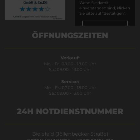
Wenn Sie damit
einverstanden sind, klicken
Sie bitte auf "Bestätigen".
Bestätigen
ÖFFNUNGSZEITEN
Verkauf:
Mo. - Fr.: 08.00 - 18.00 Uhr
Sa.: 09.00 - 13.00 Uhr
Service:
Mo. - Fr.: 07.00 - 18.00 Uhr
Sa.: 09.00 - 13.00 Uhr
24H NOTDIENSTNUMMER
Bielefeld (Jöllenbecker Straße)