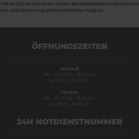
otive Cloud und eines neuen Betriebssystems namens vw.os.
ion und Streaming sind problemlos möglich.
ÖFFNUNGSZEITEN
Verkauf:
Mo. - Fr.: 08.00 - 18.00 Uhr
Sa.: 09.00 - 13.00 Uhr
Service:
Mo. - Fr.: 07.00 - 18.00 Uhr
Sa.: 09.00 - 13.00 Uhr
24H NOTDIENSTNUMMER