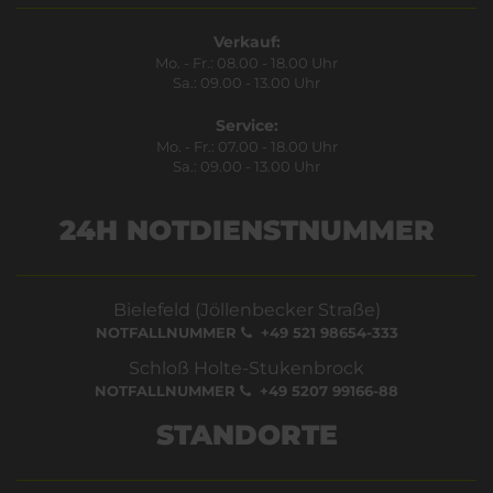
Verkauf:
Mo. - Fr.: 08.00 - 18.00 Uhr
Sa.: 09.00 - 13.00 Uhr
Service:
Mo. - Fr.: 07.00 - 18.00 Uhr
Sa.: 09.00 - 13.00 Uhr
24H NOTDIENSTNUMMER
Bielefeld (Jöllenbecker Straße)
NOTFALLNUMMER
+49 521 98654-333
Schloß Holte-Stukenbrock
NOTFALLNUMMER
+49 5207 99166-88
STANDORTE