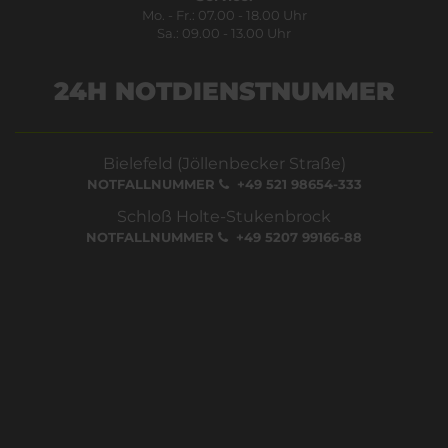
Mo. - Fr.: 07.00 - 18.00 Uhr
Sa.: 09.00 - 13.00 Uhr
24H NOTDIENSTNUMMER
Bielefeld (Jöllenbecker Straße)
NOTFALLNUMMER
+49 521 98654-333
Schloß Holte-Stukenbrock
NOTFALLNUMMER
+49 5207 99166-88