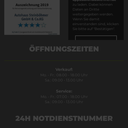
zu laden. Dabei können
Daten an Dritte
weitergegeben werden.
Wenn Sie damit
einverstanden sind, klicken
Sie bitte auf "Bestätigen".
Bestätigen
ÖFFNUNGSZEITEN
Verkauf:
Mo. - Fr.: 08.00 - 18.00 Uhr
Sa.: 09.00 - 13.00 Uhr
Service:
Mo. - Fr.: 07.00 - 18.00 Uhr
Sa.: 09.00 - 13.00 Uhr
24H NOTDIENSTNUMMER