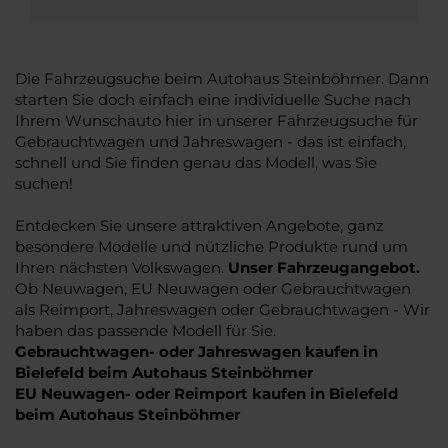
Die Fahrzeugsuche beim Autohaus Steinböhmer. Dann
starten Sie doch einfach eine individuelle Suche nach
Ihrem Wunschauto hier in unserer Fahrzeugsuche für
Gebrauchtwagen und Jahreswagen - das ist einfach,
schnell und Sie finden genau das Modell, was Sie
suchen!
Entdecken Sie unsere attraktiven Angebote, ganz
besondere Modelle und nützliche Produkte rund um
Ihren nächsten Volkswagen.
Unser Fahrzeugangebot.
Ob Neuwagen, EU Neuwagen oder Gebrauchtwagen
als Reimport, Jahreswagen oder Gebrauchtwagen - Wir
haben das passende Modell für Sie.
Gebrauchtwagen- oder Jahreswagen kaufen in
Bielefeld beim Autohaus Steinböhmer
EU Neuwagen- oder Reimport kaufen in Bielefeld
beim Autohaus Steinböhmer