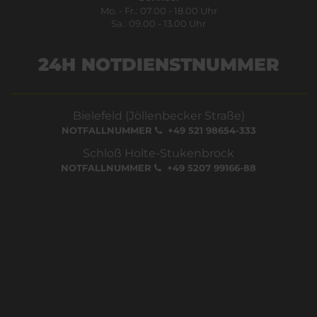
Mo. - Fr.: 07.00 - 18.00 Uhr
Sa.: 09.00 - 13.00 Uhr
24H NOTDIENSTNUMMER
Bielefeld (Jöllenbecker Straße)
NOTFALLNUMMER
+49 521 98654-333
Schloß Holte-Stukenbrock
NOTFALLNUMMER
+49 5207 99166-88