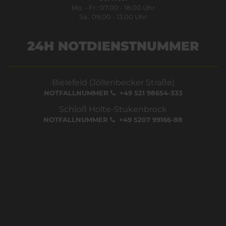
Mo. - Fr.: 07.00 - 18.00 Uhr
Sa.: 09.00 - 13.00 Uhr
24H NOTDIENSTNUMMER
Bielefeld (Jöllenbecker Straße)
NOTFALLNUMMER
+49 521 98654-333
Schloß Holte-Stukenbrock
NOTFALLNUMMER
+49 5207 99166-88