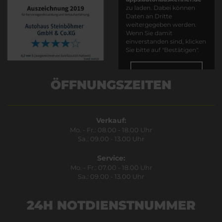
zu laden. Dabei können
Daten an Dritte
weitergegeben werden.
Wenn Sie damit
einverstanden sind, klicken
Sie bitte auf "Bestätigen".
Bestätigen
ÖFFNUNGSZEITEN
Verkauf:
Mo. - Fr.: 08.00 - 18.00 Uhr
Sa.: 09.00 - 13.00 Uhr
Service:
Mo. - Fr.: 07.00 - 18.00 Uhr
Sa.: 09.00 - 13.00 Uhr
24H NOTDIENSTNUMMER