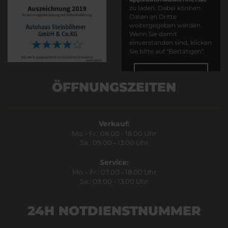
zu laden. Dabei können
Daten an Dritte
weitergegeben werden.
Wenn Sie damit
einverstanden sind, klicken
Sie bitte auf "Bestätigen".
Bestätigen
ÖFFNUNGSZEITEN
Verkauf:
Mo. - Fr.: 08.00 - 18.00 Uhr
Sa.: 09.00 - 13.00 Uhr
Service:
Mo. - Fr.: 07.00 - 18.00 Uhr
Sa.: 09.00 - 13.00 Uhr
24H NOTDIENSTNUMMER