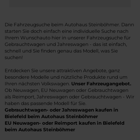
Die Fahrzeugsuche beim Autohaus Steinböhmer. Dann
starten Sie doch einfach eine individuelle Suche nach
Ihrem Wunschauto hier in unserer Fahrzeugsuche für
Gebrauchtwagen und Jahreswagen - das ist einfach,
schnell und Sie finden genau das Modell, was Sie
suchen!
Entdecken Sie unsere attraktiven Angebote, ganz
besondere Modelle und nützliche Produkte rund um
Ihren nächsten Volkswagen.
Unser Fahrzeugangebot.
Ob Neuwagen, EU Neuwagen oder Gebrauchtwagen
als Reimport, Jahreswagen oder Gebrauchtwagen - Wir
haben das passende Modell für Sie.
Gebrauchtwagen- oder Jahreswagen kaufen in
Bielefeld beim Autohaus Steinböhmer
EU Neuwagen- oder Reimport kaufen in Bielefeld
beim Autohaus Steinböhmer