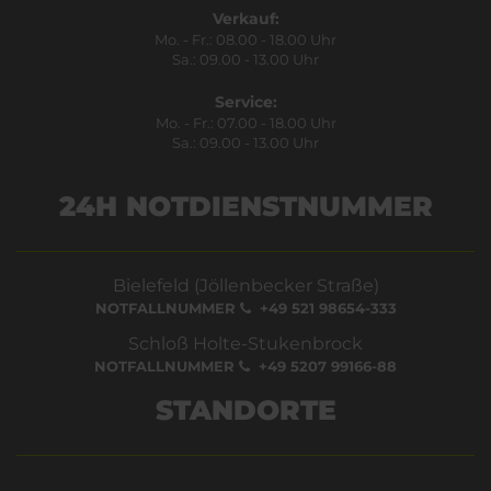
Verkauf:
Mo. - Fr.: 08.00 - 18.00 Uhr
Sa.: 09.00 - 13.00 Uhr
Service:
Mo. - Fr.: 07.00 - 18.00 Uhr
Sa.: 09.00 - 13.00 Uhr
24H NOTDIENSTNUMMER
Bielefeld (Jöllenbecker Straße)
NOTFALLNUMMER
+49 521 98654-333
Schloß Holte-Stukenbrock
NOTFALLNUMMER
+49 5207 99166-88
STANDORTE