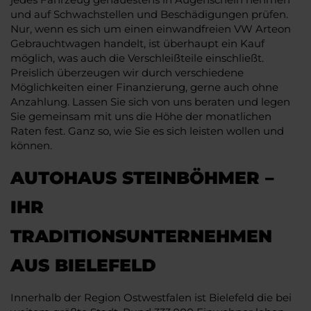
und auf Schwachstellen und Beschädigungen prüfen.
Nur, wenn es sich um einen einwandfreien VW Arteon
Gebrauchtwagen handelt, ist überhaupt ein Kauf
möglich, was auch die Verschleißteile einschließt.
Preislich überzeugen wir durch verschiedene
Möglichkeiten einer Finanzierung, gerne auch ohne
Anzahlung. Lassen Sie sich von uns beraten und legen
Sie gemeinsam mit uns die Höhe der monatlichen
Raten fest. Ganz so, wie Sie es sich leisten wollen und
können.
AUTOHAUS STEINBÖHMER –
IHR
TRADITIONSUNTERNEHMEN
AUS BIELEFELD
Innerhalb der Region Ostwestfalen ist Bielefeld die bei