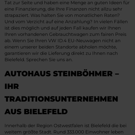
Tat zur Seite und haben eine Menge an guten Ideen für
eine Finanzierung, die Ihre Finanzen nicht allzu sehr
strapaziert. Was halten Sie von monatlichen Raten?
Und vom Verzicht auf eine Anzahlung? In vielen Fällen
ist dies möglich und auf jeden Fall kaufen wir Ihnen
Ihren vorhandenen Gebrauchtwagen zum fairen Preis
ab. Wenn Sie Ihren VW ID.4 EU-Neuwagen nicht an
einem unserer beiden Standorte abholen möchte,
garantieren wir die Lieferung direkt zu Ihnen nach
Bielefeld. Sprechen Sie uns an.
AUTOHAUS STEINBÖHMER –
IHR
TRADITIONSUNTERNEHMEN
AUS BIELEFELD
Innerhalb der Region Ostwestfalen ist Bielefeld die bei
weitem größte Stadt. Rund 333.000 Einwohner leben