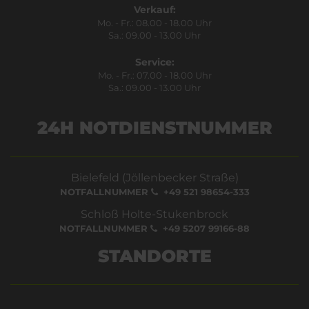
Verkauf:
Mo. - Fr.: 08.00 - 18.00 Uhr
Sa.: 09.00 - 13.00 Uhr
Service:
Mo. - Fr.: 07.00 - 18.00 Uhr
Sa.: 09.00 - 13.00 Uhr
24H NOTDIENSTNUMMER
Bielefeld (Jöllenbecker Straße)
NOTFALLNUMMER
+49 521 98654-333
Schloß Holte-Stukenbrock
NOTFALLNUMMER
+49 5207 99166-88
STANDORTE