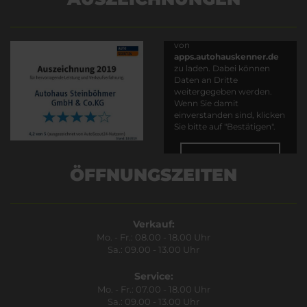
Es wird versucht, Inhalte
von
apps.autohauskenner.de
zu laden. Dabei können
Daten an Dritte
weitergegeben werden.
Wenn Sie damit
einverstanden sind, klicken
Sie bitte auf "Bestätigen".
Bestätigen
ÖFFNUNGSZEITEN
Verkauf:
Mo. - Fr.: 08.00 - 18.00 Uhr
Sa.: 09.00 - 13.00 Uhr
Service:
Mo. - Fr.: 07.00 - 18.00 Uhr
Sa.: 09.00 - 13.00 Uhr