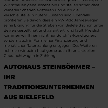
Wir schauen genauestens hin und stellen sicher, dass
keinerlei Schäden existieren und auch die
Verschleißteile in gutem Zustand sind. Ebenfalls
profitieren Sie davon, dass ein VW Polo Jahreswagen
seine Eignung für die Straßen von Bielefeld schon unter
Beweis gestellt hat und garantiert rund läuft. Preislich
kommen wir Ihnen nicht nur durch 1a-Konditionen,
sondern auch in Form einer Finanzierung und
monatlicher Ratenzahlung entgegen. Des Weiteren
nehmen wir beim Kauf gerne auch Ihren aktuellen
Gebrauchtwagen in Zahlung.
AUTOHAUS STEINBÖHMER –
IHR
TRADITIONSUNTERNEHMEN
AUS BIELEFELD