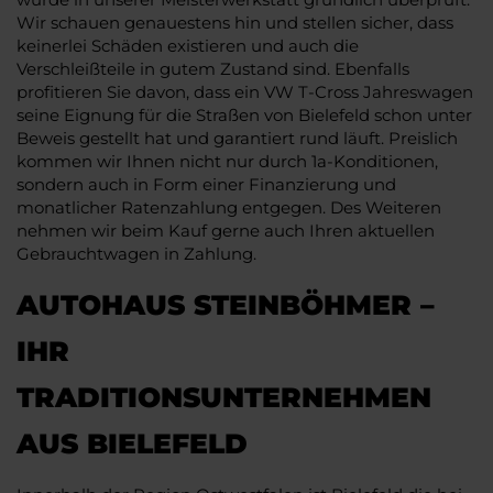
Wir schauen genauestens hin und stellen sicher, dass
keinerlei Schäden existieren und auch die
Verschleißteile in gutem Zustand sind. Ebenfalls
profitieren Sie davon, dass ein VW T-Cross Jahreswagen
seine Eignung für die Straßen von Bielefeld schon unter
Beweis gestellt hat und garantiert rund läuft. Preislich
kommen wir Ihnen nicht nur durch 1a-Konditionen,
sondern auch in Form einer Finanzierung und
monatlicher Ratenzahlung entgegen. Des Weiteren
nehmen wir beim Kauf gerne auch Ihren aktuellen
Gebrauchtwagen in Zahlung.
AUTOHAUS STEINBÖHMER –
IHR
TRADITIONSUNTERNEHMEN
AUS BIELEFELD