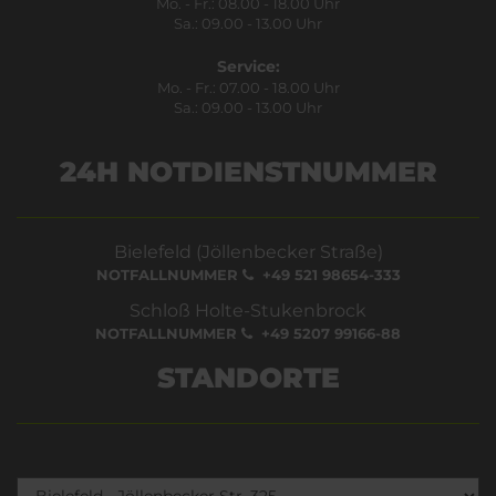
Mo. - Fr.: 08.00 - 18.00 Uhr
Sa.: 09.00 - 13.00 Uhr
Service:
Mo. - Fr.: 07.00 - 18.00 Uhr
Sa.: 09.00 - 13.00 Uhr
24H NOTDIENSTNUMMER
Bielefeld (Jöllenbecker Straße)
NOTFALLNUMMER
+49 521 98654-333
Schloß Holte-Stukenbrock
NOTFALLNUMMER
+49 5207 99166-88
STANDORTE