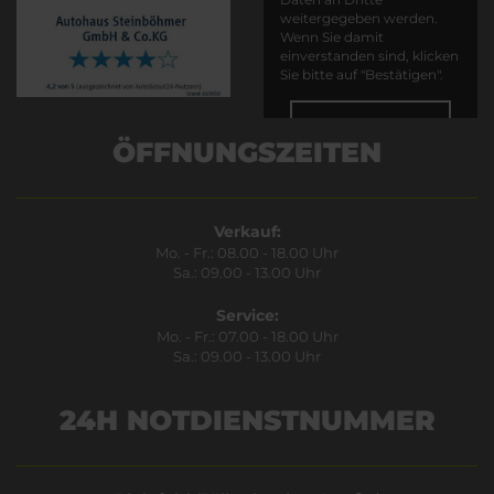
weitergegeben werden.
Wenn Sie damit
einverstanden sind, klicken
Sie bitte auf "Bestätigen".
Bestätigen
ÖFFNUNGSZEITEN
Verkauf:
Mo. - Fr.: 08.00 - 18.00 Uhr
Sa.: 09.00 - 13.00 Uhr
Service:
Mo. - Fr.: 07.00 - 18.00 Uhr
Sa.: 09.00 - 13.00 Uhr
24H NOTDIENSTNUMMER