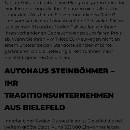
Tat zur Seite und haben eine Menge an guten Ideen für
eine Finanzierung, die Ihre Finanzen nicht allzu sehr
strapaziert. Was halten Sie von monatlichen Raten?
Und vom Verzicht auf eine Anzahlung? In vielen Fällen
ist dies möglich und auf jeden Fall kaufen wir Ihnen
Ihren vorhandenen Gebrauchtwagen zum fairen Preis
ab. Wenn Sie Ihren VW T-Roc EU-Neuwagen nicht an
einem unserer beiden Standorte abholen möchte,
garantieren wir die Lieferung direkt zu Ihnen nach
Bielefeld. Sprechen Sie uns an.
AUTOHAUS STEINBÖHMER –
IHR
TRADITIONSUNTERNEHMEN
AUS BIELEFELD
Innerhalb der Region Ostwestfalen ist Bielefeld die bei
weitem größte Stadt. Rund 333.000 Einwohner leben