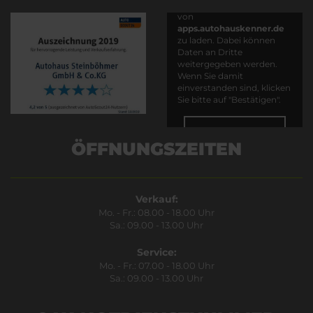
Es wird versucht, Inhalte
von
apps.autohauskenner.de
zu laden. Dabei können
Daten an Dritte
weitergegeben werden.
Wenn Sie damit
einverstanden sind, klicken
Sie bitte auf "Bestätigen".
Bestätigen
ÖFFNUNGSZEITEN
Verkauf:
Mo. - Fr.: 08.00 - 18.00 Uhr
Sa.: 09.00 - 13.00 Uhr
Service:
Mo. - Fr.: 07.00 - 18.00 Uhr
Sa.: 09.00 - 13.00 Uhr