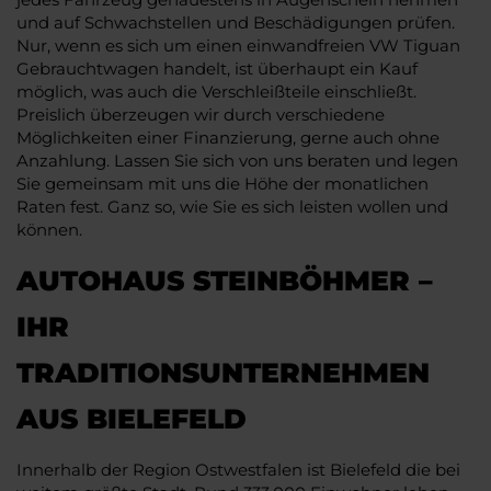
und auf Schwachstellen und Beschädigungen prüfen.
Nur, wenn es sich um einen einwandfreien VW Tiguan
Gebrauchtwagen handelt, ist überhaupt ein Kauf
möglich, was auch die Verschleißteile einschließt.
Preislich überzeugen wir durch verschiedene
Möglichkeiten einer Finanzierung, gerne auch ohne
Anzahlung. Lassen Sie sich von uns beraten und legen
Sie gemeinsam mit uns die Höhe der monatlichen
Raten fest. Ganz so, wie Sie es sich leisten wollen und
können.
AUTOHAUS STEINBÖHMER –
IHR
TRADITIONSUNTERNEHMEN
AUS BIELEFELD
Innerhalb der Region Ostwestfalen ist Bielefeld die bei