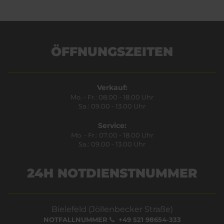
ÖFFNUNGSZEITEN
Verkauf:
Mo. - Fr.: 08.00 - 18.00 Uhr
Sa.: 09.00 - 13.00 Uhr
Service:
Mo. - Fr.: 07.00 - 18.00 Uhr
Sa.: 09.00 - 13.00 Uhr
24H NOTDIENSTNUMMER
Bielefeld (Jöllenbecker Straße)
NOTFALLNUMMER
+49 521 98654-333