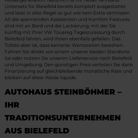
Untersatz für Bielefeld bereits komplett ausgestattet
und lässt in aller Regel so gut wie kein Extra vermissen.
All die spannenden Assistenten und Komfort-Features
sind mit an Bord und die Lackierung, mit der Sie
künftig mit Ihrer VW Touareg Tageszulassung durch
Bielefeld fahren, wird Ihnen ebenfalls gefallen. Das
Tollste aber ist, dass keinerlei Wartezeiten bestehen.
Fahren Sie direkt von einem unserer beiden Standorte
los oder nutzen Sie unseren Lieferservice nach Bielefeld
und Umgebung. Den günstigen Preis verteilen Sie dank
Finanzierung auf gleichbleibende monatliche Rate und
bleiben auf diese Weise liquide.
AUTOHAUS STEINBÖHMER –
IHR
TRADITIONSUNTERNEHMEN
AUS BIELEFELD