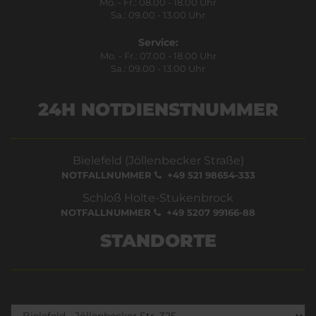
Mo. - Fr.: 08.00 - 18.00 Uhr
Sa.: 09.00 - 13.00 Uhr
Service:
Mo. - Fr.: 07.00 - 18.00 Uhr
Sa.: 09.00 - 13.00 Uhr
24H NOTDIENSTNUMMER
Bielefeld (Jöllenbecker Straße)
NOTFALLNUMMER
+49 521 98654-333
Schloß Holte-Stukenbrock
NOTFALLNUMMER
+49 5207 99166-88
STANDORTE