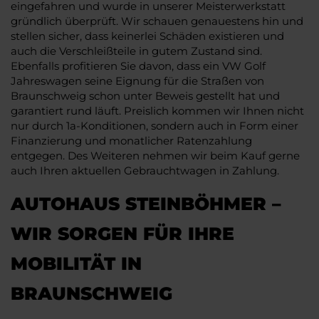
eingefahren und wurde in unserer Meisterwerkstatt
gründlich überprüft. Wir schauen genauestens hin und
stellen sicher, dass keinerlei Schäden existieren und
auch die Verschleißteile in gutem Zustand sind.
Ebenfalls profitieren Sie davon, dass ein VW Golf
Jahreswagen seine Eignung für die Straßen von
Braunschweig schon unter Beweis gestellt hat und
garantiert rund läuft. Preislich kommen wir Ihnen nicht
nur durch 1a-Konditionen, sondern auch in Form einer
Finanzierung und monatlicher Ratenzahlung
entgegen. Des Weiteren nehmen wir beim Kauf gerne
auch Ihren aktuellen Gebrauchtwagen in Zahlung.
AUTOHAUS STEINBÖHMER –
WIR SORGEN FÜR IHRE
MOBILITÄT IN
BRAUNSCHWEIG