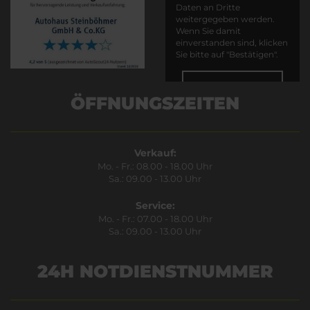
Daten an Dritte
weitergegeben werden.
Wenn Sie damit
einverstanden sind, klicken
Sie bitte auf "Bestätigen".
Bestätigen
ÖFFNUNGSZEITEN
Verkauf:
Mo. - Fr.: 08.00 - 18.00 Uhr
Sa.: 09.00 - 13.00 Uhr
Service:
Mo. - Fr.: 07.00 - 18.00 Uhr
Sa.: 09.00 - 13.00 Uhr
24H NOTDIENSTNUMMER