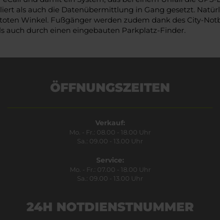
liert als auch die Datenübermittlung in Gang gesetzt. Natür
oten Winkel. Fußgänger werden zudem dank des City-Notbrem
ls auch durch einen eingebauten Parkplatz-Finder.
ÖFFNUNGSZEITEN
Verkauf:
Mo. - Fr.: 08.00 - 18.00 Uhr
Sa.: 09.00 - 13.00 Uhr
Service:
Mo. - Fr.: 07.00 - 18.00 Uhr
Sa.: 09.00 - 13.00 Uhr
24H NOTDIENSTNUMMER