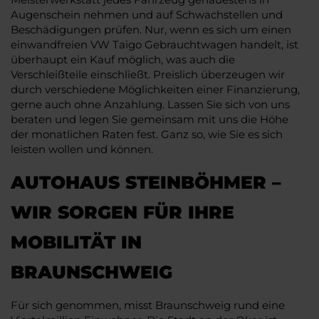
Augenschein nehmen und auf Schwachstellen und
Beschädigungen prüfen. Nur, wenn es sich um einen
einwandfreien VW Taigo Gebrauchtwagen handelt, ist
überhaupt ein Kauf möglich, was auch die
Verschleißteile einschließt. Preislich überzeugen wir
durch verschiedene Möglichkeiten einer Finanzierung,
gerne auch ohne Anzahlung. Lassen Sie sich von uns
beraten und legen Sie gemeinsam mit uns die Höhe
der monatlichen Raten fest. Ganz so, wie Sie es sich
leisten wollen und können.
AUTOHAUS STEINBÖHMER –
WIR SORGEN FÜR IHRE
MOBILITÄT IN
BRAUNSCHWEIG
Für sich genommen, misst Braunschweig rund eine