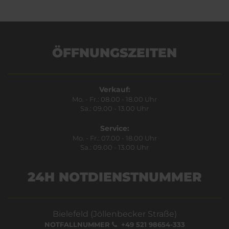
ÖFFNUNGSZEITEN
Verkauf:
Mo. - Fr.: 08.00 - 18.00 Uhr
Sa.: 09.00 - 13.00 Uhr
Service:
Mo. - Fr.: 07.00 - 18.00 Uhr
Sa.: 09.00 - 13.00 Uhr
24H NOTDIENSTNUMMER
Bielefeld (Jöllenbecker Straße)
NOTFALLNUMMER
+49 521 98654-333