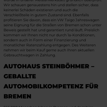
Wir schauen genauestens hin und stellen sicher, dass
keinerlei Schäden existieren und auch die
Verschleißteile in gutem Zustand sind. Ebenfalls
profitieren Sie davon, dass ein VW Taigo Jahreswagen
seine Eignung für die Straßen von Bremen schon unter
Beweis gestellt hat und garantiert rund läuft. Preislich
kommen wir Ihnen nicht nur durch 1a-Konditionen,
sondern auch in Form einer Finanzierung und
monatlicher Ratenzahlung entgegen. Des Weiteren
nehmen wir beim Kauf gerne auch Ihren aktuellen
Gebrauchtwagen in Zahlung.
AUTOHAUS STEINBÖHMER –
GEBALLTE
AUTOMOBILKOMPETENZ FÜR
BREMEN