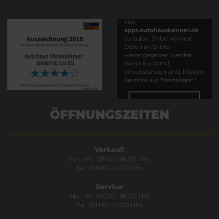
Es wird versucht, Inhalte
von
apps.autohauskenner.de
zu laden. Dabei können
Daten an Dritte
weitergegeben werden.
Wenn Sie damit
einverstanden sind, klicken
Sie bitte auf "Bestätigen".
Bestätigen
ÖFFNUNGSZEITEN
Verkauf:
Mo. - Fr.: 08.00 - 18.00 Uhr
Sa.: 09.00 - 13.00 Uhr
Service:
Mo. - Fr.: 07.00 - 18.00 Uhr
Sa.: 09.00 - 13.00 Uhr