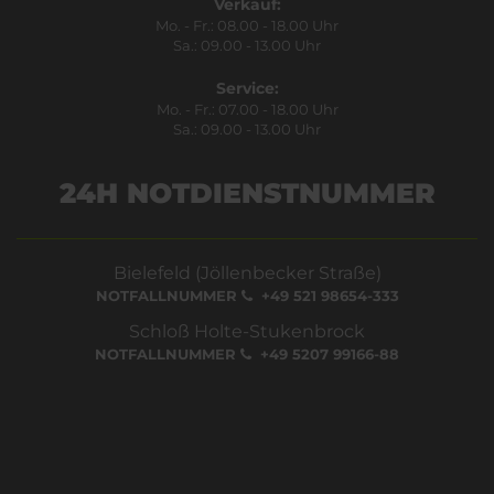
Verkauf:
Mo. - Fr.: 08.00 - 18.00 Uhr
Sa.: 09.00 - 13.00 Uhr
Service:
Mo. - Fr.: 07.00 - 18.00 Uhr
Sa.: 09.00 - 13.00 Uhr
24H NOTDIENSTNUMMER
Bielefeld (Jöllenbecker Straße)
NOTFALLNUMMER
+49 521 98654-333
Schloß Holte-Stukenbrock
NOTFALLNUMMER
+49 5207 99166-88