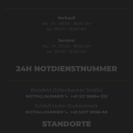
Verkauf:
Mo. - Fr.: 08.00 - 18.00 Uhr
Sa.: 09.00 - 13.00 Uhr
Service:
Mo. - Fr.: 07.00 - 18.00 Uhr
Sa.: 09.00 - 13.00 Uhr
24H NOTDIENSTNUMMER
Bielefeld (Jöllenbecker Straße)
NOTFALLNUMMER
+49 521 98654-333
Schloß Holte-Stukenbrock
NOTFALLNUMMER
+49 5207 99166-88
STANDORTE