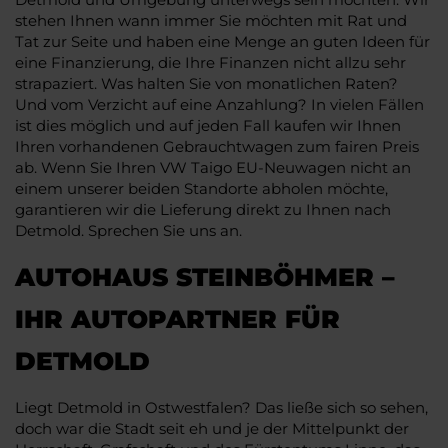
stehen Ihnen wann immer Sie möchten mit Rat und
Tat zur Seite und haben eine Menge an guten Ideen für
eine Finanzierung, die Ihre Finanzen nicht allzu sehr
strapaziert. Was halten Sie von monatlichen Raten?
Und vom Verzicht auf eine Anzahlung? In vielen Fällen
ist dies möglich und auf jeden Fall kaufen wir Ihnen
Ihren vorhandenen Gebrauchtwagen zum fairen Preis
ab. Wenn Sie Ihren VW Taigo EU-Neuwagen nicht an
einem unserer beiden Standorte abholen möchte,
garantieren wir die Lieferung direkt zu Ihnen nach
Detmold. Sprechen Sie uns an.
AUTOHAUS STEINBÖHMER –
IHR AUTOPARTNER FÜR
DETMOLD
Liegt Detmold in Ostwestfalen? Das ließe sich so sehen,
doch war die Stadt seit eh und je der Mittelpunkt der