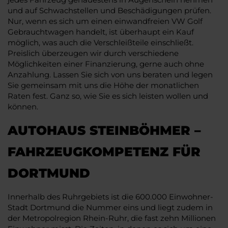
und auf Schwachstellen und Beschädigungen prüfen.
Nur, wenn es sich um einen einwandfreien VW Golf
Gebrauchtwagen handelt, ist überhaupt ein Kauf
möglich, was auch die Verschleißteile einschließt.
Preislich überzeugen wir durch verschiedene
Möglichkeiten einer Finanzierung, gerne auch ohne
Anzahlung. Lassen Sie sich von uns beraten und legen
Sie gemeinsam mit uns die Höhe der monatlichen
Raten fest. Ganz so, wie Sie es sich leisten wollen und
können.
AUTOHAUS STEINBÖHMER –
FAHRZEUGKOMPETENZ FÜR
DORTMUND
Innerhalb des Ruhrgebiets ist die 600.000 Einwohner-
Stadt Dortmund die Nummer eins und liegt zudem in
der Metropolregion Rhein-Ruhr, die fast zehn Millionen