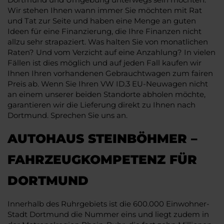
Wir stehen Ihnen wann immer Sie möchten mit Rat
und Tat zur Seite und haben eine Menge an guten
Ideen für eine Finanzierung, die Ihre Finanzen nicht
allzu sehr strapaziert. Was halten Sie von monatlichen
Raten? Und vom Verzicht auf eine Anzahlung? In vielen
Fällen ist dies möglich und auf jeden Fall kaufen wir
Ihnen Ihren vorhandenen Gebrauchtwagen zum fairen
Preis ab. Wenn Sie Ihren VW ID.3 EU-Neuwagen nicht
an einem unserer beiden Standorte abholen möchte,
garantieren wir die Lieferung direkt zu Ihnen nach
Dortmund. Sprechen Sie uns an.
AUTOHAUS STEINBÖHMER –
FAHRZEUGKOMPETENZ FÜR
DORTMUND
Innerhalb des Ruhrgebiets ist die 600.000 Einwohner-
Stadt Dortmund die Nummer eins und liegt zudem in