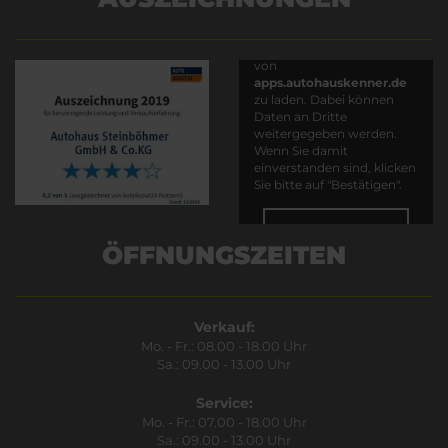
Es wird versucht, Inhalte
von
apps.autohauskenner.de
zu laden. Dabei können
Daten an Dritte
weitergegeben werden.
Wenn Sie damit
einverstanden sind, klicken
Sie bitte auf "Bestätigen".
Bestätigen
ÖFFNUNGSZEITEN
Verkauf:
Mo. - Fr.: 08.00 - 18.00 Uhr
Sa.: 09.00 - 13.00 Uhr
Service:
Mo. - Fr.: 07.00 - 18.00 Uhr
Sa.: 09.00 - 13.00 Uhr