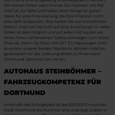
Wir stehen Ihnen wann immer Sie möchten mit Rat
und Tat zur Seite und haben eine Menge an guten
Ideen für eine Finanzierung, die Ihre Finanzen nicht
allzu sehr strapaziert. Was halten Sie von monatlichen
Raten? Und vom Verzicht auf eine Anzahlung? In vielen
Fällen ist dies möglich und auf jeden Fall kaufen wir
Ihnen Ihren vorhandenen Gebrauchtwagen zum fairen
Preis ab. Wenn Sie Ihren VW ID.7 EU-Neuwagen nicht
an einem unserer beiden Standorte abholen möchte,
garantieren wir die Lieferung direkt zu Ihnen nach
Dortmund. Sprechen Sie uns an.
AUTOHAUS STEINBÖHMER –
FAHRZEUGKOMPETENZ FÜR
DORTMUND
Innerhalb des Ruhrgebiets ist die 600.000 Einwohner-
Stadt Dortmund die Nummer eins und liegt zudem in