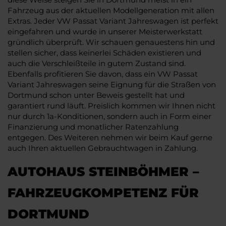
Fahrzeug aus der aktuellen Modellgeneration mit allen
Extras. Jeder VW Passat Variant Jahreswagen ist perfekt
eingefahren und wurde in unserer Meisterwerkstatt
gründlich überprüft. Wir schauen genauestens hin und
stellen sicher, dass keinerlei Schäden existieren und
auch die Verschleißteile in gutem Zustand sind.
Ebenfalls profitieren Sie davon, dass ein VW Passat
Variant Jahreswagen seine Eignung für die Straßen von
Dortmund schon unter Beweis gestellt hat und
garantiert rund läuft. Preislich kommen wir Ihnen nicht
nur durch 1a-Konditionen, sondern auch in Form einer
Finanzierung und monatlicher Ratenzahlung
entgegen. Des Weiteren nehmen wir beim Kauf gerne
auch Ihren aktuellen Gebrauchtwagen in Zahlung.
AUTOHAUS STEINBÖHMER –
FAHRZEUGKOMPETENZ FÜR
DORTMUND