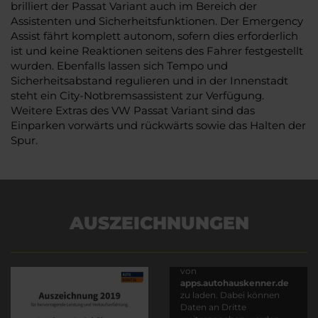
brilliert der Passat Variant auch im Bereich der
Assistenten und Sicherheitsfunktionen. Der Emergency
Assist fährt komplett autonom, sofern dies erforderlich
ist und keine Reaktionen seitens des Fahrer festgestellt
wurden. Ebenfalls lassen sich Tempo und
Sicherheitsabstand regulieren und in der Innenstadt
steht ein City-Notbremsassistent zur Verfügung.
Weitere Extras des VW Passat Variant sind das
Einparken vorwärts und rückwärts sowie das Halten der
Spur.
AUSZEICHNUNGEN
Es wird versucht, Inhalte
von
apps.autohauskenner.de
zu laden. Dabei können
Daten an Dritte