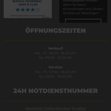
weitergegeben werden.
Wenn Sie damit
einverstanden sind, klicken
Sie bitte auf "Bestätigen".
Bestätigen
ÖFFNUNGSZEITEN
Verkauf:
Mo. - Fr.: 08.00 - 18.00 Uhr
Sa.: 09.00 - 13.00 Uhr
Service:
Mo. - Fr.: 07.00 - 18.00 Uhr
Sa.: 09.00 - 13.00 Uhr
24H NOTDIENSTNUMMER
Bielefeld (Jöllenbecker Straße)