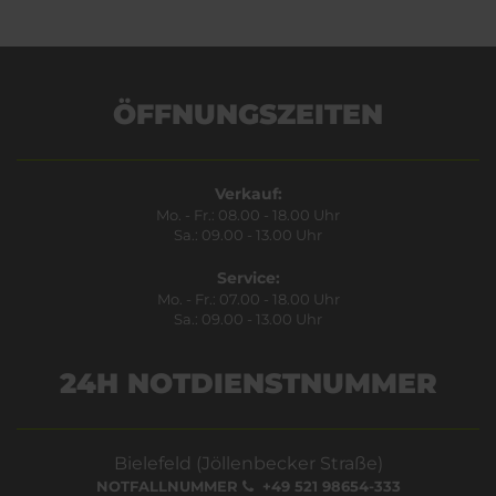
ÖFFNUNGSZEITEN
Verkauf:
Mo. - Fr.: 08.00 - 18.00 Uhr
Sa.: 09.00 - 13.00 Uhr
Service:
Mo. - Fr.: 07.00 - 18.00 Uhr
Sa.: 09.00 - 13.00 Uhr
24H NOTDIENSTNUMMER
Bielefeld (Jöllenbecker Straße)
NOTFALLNUMMER
+49 521 98654-333