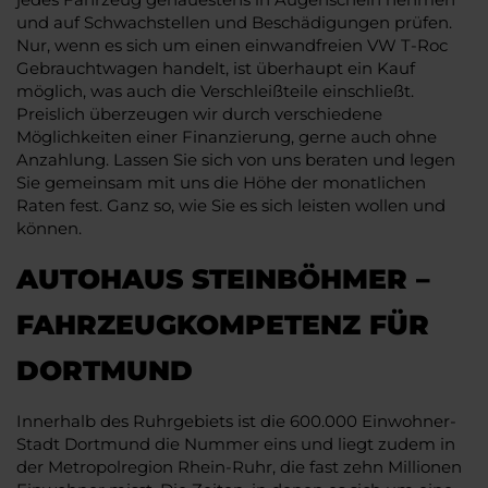
und auf Schwachstellen und Beschädigungen prüfen.
Nur, wenn es sich um einen einwandfreien VW T-Roc
Gebrauchtwagen handelt, ist überhaupt ein Kauf
möglich, was auch die Verschleißteile einschließt.
Preislich überzeugen wir durch verschiedene
Möglichkeiten einer Finanzierung, gerne auch ohne
Anzahlung. Lassen Sie sich von uns beraten und legen
Sie gemeinsam mit uns die Höhe der monatlichen
Raten fest. Ganz so, wie Sie es sich leisten wollen und
können.
AUTOHAUS STEINBÖHMER –
FAHRZEUGKOMPETENZ FÜR
DORTMUND
Innerhalb des Ruhrgebiets ist die 600.000 Einwohner-
Stadt Dortmund die Nummer eins und liegt zudem in
der Metropolregion Rhein-Ruhr, die fast zehn Millionen