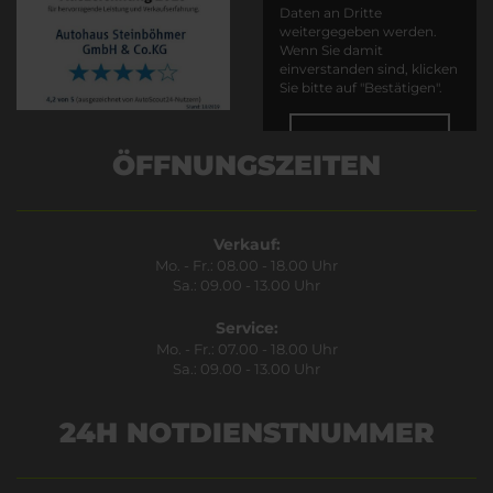
Daten an Dritte
weitergegeben werden.
Wenn Sie damit
einverstanden sind, klicken
Sie bitte auf "Bestätigen".
Bestätigen
ÖFFNUNGSZEITEN
Verkauf:
Mo. - Fr.: 08.00 - 18.00 Uhr
Sa.: 09.00 - 13.00 Uhr
Service:
Mo. - Fr.: 07.00 - 18.00 Uhr
Sa.: 09.00 - 13.00 Uhr
24H NOTDIENSTNUMMER