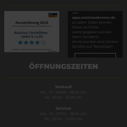
Es wird versucht, Inhalte
von
apps.autohauskenner.de
zu laden. Dabei können
Daten an Dritte
weitergegeben werden.
Wenn Sie damit
einverstanden sind, klicken
Sie bitte auf "Bestätigen".
Bestätigen
ÖFFNUNGSZEITEN
Verkauf:
Mo. - Fr.: 08.00 - 18.00 Uhr
Sa.: 09.00 - 13.00 Uhr
Service:
Mo. - Fr.: 07.00 - 18.00 Uhr
Sa.: 09.00 - 13.00 Uhr