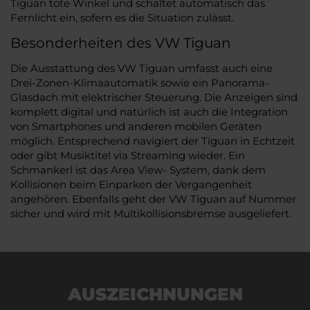
Tiguan tote Winkel und schaltet automatisch das
Fernlicht ein, sofern es die Situation zulässt.
Besonderheiten des VW Tiguan
Die Ausstattung des VW Tiguan umfasst auch eine
Drei-Zonen-Klimaautomatik sowie ein Panorama-
Glasdach mit elektrischer Steuerung. Die Anzeigen sind
komplett digital und natürlich ist auch die Integration
von Smartphones und anderen mobilen Geräten
möglich. Entsprechend navigiert der Tiguan in Echtzeit
oder gibt Musiktitel via Streaming wieder. Ein
Schmankerl ist das Area View- System, dank dem
Kollisionen beim Einparken der Vergangenheit
angehören. Ebenfalls geht der VW Tiguan auf Nummer
sicher und wird mit Multikollisionsbremse ausgeliefert.
AUSZEICHNUNGEN