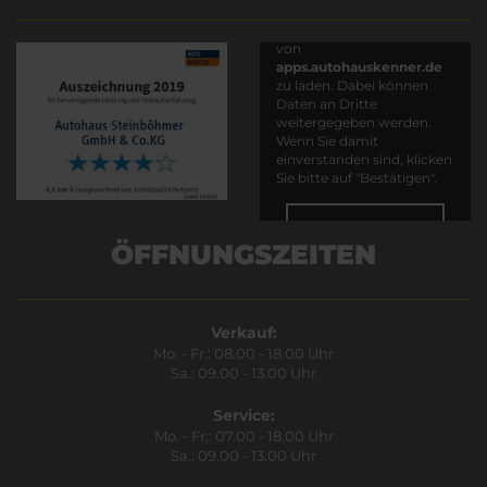
Es wird versucht, Inhalte
von
apps.autohauskenner.de
zu laden. Dabei können
Daten an Dritte
weitergegeben werden.
Wenn Sie damit
einverstanden sind, klicken
Sie bitte auf "Bestätigen".
Bestätigen
ÖFFNUNGSZEITEN
Verkauf:
Mo. - Fr.: 08.00 - 18.00 Uhr
Sa.: 09.00 - 13.00 Uhr
Service:
Mo. - Fr.: 07.00 - 18.00 Uhr
Sa.: 09.00 - 13.00 Uhr