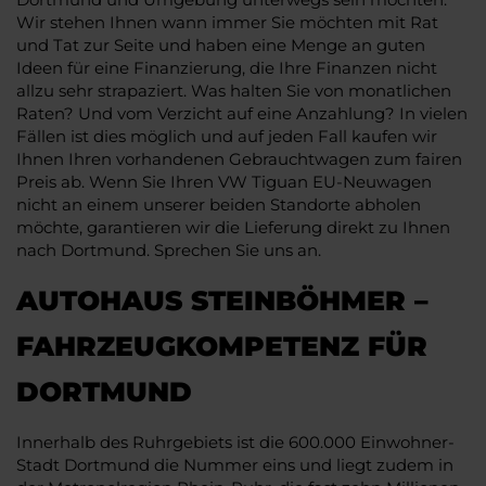
Wir stehen Ihnen wann immer Sie möchten mit Rat
und Tat zur Seite und haben eine Menge an guten
Ideen für eine Finanzierung, die Ihre Finanzen nicht
allzu sehr strapaziert. Was halten Sie von monatlichen
Raten? Und vom Verzicht auf eine Anzahlung? In vielen
Fällen ist dies möglich und auf jeden Fall kaufen wir
Ihnen Ihren vorhandenen Gebrauchtwagen zum fairen
Preis ab. Wenn Sie Ihren VW Tiguan EU-Neuwagen
nicht an einem unserer beiden Standorte abholen
möchte, garantieren wir die Lieferung direkt zu Ihnen
nach Dortmund. Sprechen Sie uns an.
AUTOHAUS STEINBÖHMER –
FAHRZEUGKOMPETENZ FÜR
DORTMUND
Innerhalb des Ruhrgebiets ist die 600.000 Einwohner-
Stadt Dortmund die Nummer eins und liegt zudem in