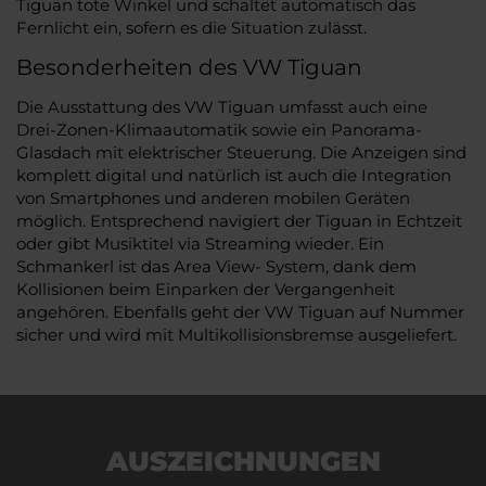
Tiguan tote Winkel und schaltet automatisch das
Fernlicht ein, sofern es die Situation zulässt.
Besonderheiten des VW Tiguan
Die Ausstattung des VW Tiguan umfasst auch eine
Drei-Zonen-Klimaautomatik sowie ein Panorama-
Glasdach mit elektrischer Steuerung. Die Anzeigen sind
komplett digital und natürlich ist auch die Integration
von Smartphones und anderen mobilen Geräten
möglich. Entsprechend navigiert der Tiguan in Echtzeit
oder gibt Musiktitel via Streaming wieder. Ein
Schmankerl ist das Area View- System, dank dem
Kollisionen beim Einparken der Vergangenheit
angehören. Ebenfalls geht der VW Tiguan auf Nummer
sicher und wird mit Multikollisionsbremse ausgeliefert.
AUSZEICHNUNGEN