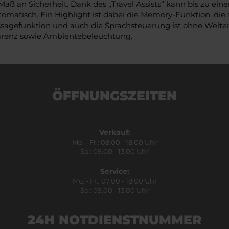
aß an Sicherheit. Dank des „Travel Assists“ kann bis zu e
omatisch. Ein Highlight ist dabei die Memory-Funktion, die
Massagefunktion und auch die Sprachsteuerung ist ohne Wei
parenz sowie Ambientebeleuchtung.
ÖFFNUNGSZEITEN
Verkauf:
Mo. - Fr.: 08.00 - 18.00 Uhr
Sa.: 09.00 - 13.00 Uhr
Service:
Mo. - Fr.: 07.00 - 18.00 Uhr
Sa.: 09.00 - 13.00 Uhr
24H NOTDIENSTNUMMER