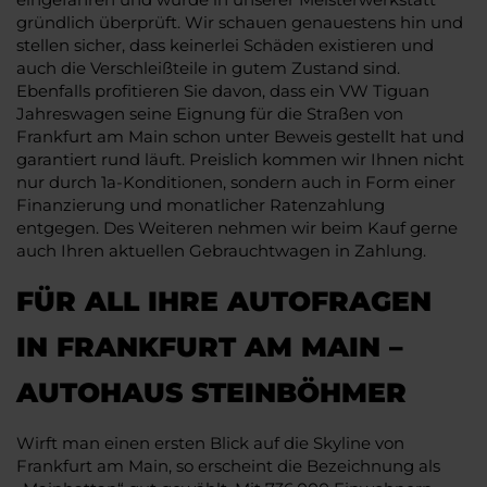
gründlich überprüft. Wir schauen genauestens hin und
stellen sicher, dass keinerlei Schäden existieren und
auch die Verschleißteile in gutem Zustand sind.
Ebenfalls profitieren Sie davon, dass ein VW Tiguan
Jahreswagen seine Eignung für die Straßen von
Frankfurt am Main schon unter Beweis gestellt hat und
garantiert rund läuft. Preislich kommen wir Ihnen nicht
nur durch 1a-Konditionen, sondern auch in Form einer
Finanzierung und monatlicher Ratenzahlung
entgegen. Des Weiteren nehmen wir beim Kauf gerne
auch Ihren aktuellen Gebrauchtwagen in Zahlung.
FÜR ALL IHRE AUTOFRAGEN
IN FRANKFURT AM MAIN –
AUTOHAUS STEINBÖHMER
Wirft man einen ersten Blick auf die Skyline von
Frankfurt am Main, so erscheint die Bezeichnung als