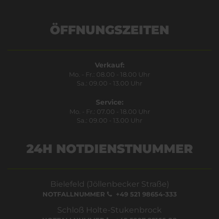
ÖFFNUNGSZEITEN
Verkauf:
Mo. - Fr.: 08.00 - 18.00 Uhr
Sa.: 09.00 - 13.00 Uhr
Service:
Mo. - Fr.: 07.00 - 18.00 Uhr
Sa.: 09.00 - 13.00 Uhr
24H NOTDIENSTNUMMER
Bielefeld (Jöllenbecker Straße)
NOTFALLNUMMER
+49 521 98654-333
Schloß Holte-Stukenbrock