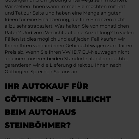
Wir stehen Ihnen wann immer Sie möchten mit Rat
und Tat zur Seite und haben eine Menge an guten
Ideen für eine Finanzierung, die Ihre Finanzen nicht
allzu sehr strapaziert. Was halten Sie von monatlichen
Raten? Und vom Verzicht auf eine Anzahlung? In vielen
Fällen ist dies möglich und auf jeden Fall kaufen wir
Ihnen Ihren vorhandenen Gebrauchtwagen zum fairen
Preis ab. Wenn Sie Ihren VW ID.7 EU-Neuwagen nicht
an einem unserer beiden Standorte abholen möchte,
garantieren wir die Lieferung direkt zu Ihnen nach
Göttingen. Sprechen Sie uns an.
IHR AUTOKAUF FÜR
GÖTTINGEN – VIELLEICHT
BEIM AUTOHAUS
STEINBÖHMER?