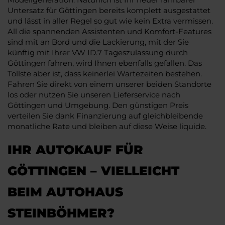
Untersatz für Göttingen bereits komplett ausgestattet
und lässt in aller Regel so gut wie kein Extra vermissen.
All die spannenden Assistenten und Komfort-Features
sind mit an Bord und die Lackierung, mit der Sie
künftig mit Ihrer VW ID.7 Tageszulassung durch
Göttingen fahren, wird Ihnen ebenfalls gefallen. Das
Tollste aber ist, dass keinerlei Wartezeiten bestehen.
Fahren Sie direkt von einem unserer beiden Standorte
los oder nutzen Sie unseren Lieferservice nach
Göttingen und Umgebung. Den günstigen Preis
verteilen Sie dank Finanzierung auf gleichbleibende
monatliche Rate und bleiben auf diese Weise liquide.
IHR AUTOKAUF FÜR
GÖTTINGEN – VIELLEICHT
BEIM AUTOHAUS
STEINBÖHMER?