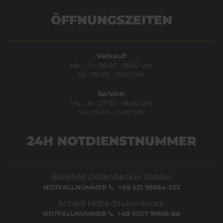
ÖFFNUNGSZEITEN
Verkauf:
Mo. - Fr.: 08.00 - 18.00 Uhr
Sa.: 09.00 - 13.00 Uhr
Service:
Mo. - Fr.: 07.00 - 18.00 Uhr
Sa.: 09.00 - 13.00 Uhr
24H NOTDIENSTNUMMER
Bielefeld (Jöllenbecker Straße)
NOTFALLNUMMER
+49 521 98654-333
Schloß Holte-Stukenbrock
NOTFALLNUMMER
+49 5207 99166-88